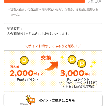
お気に入り
現在お住まいの自治体へ寄附申込いただいた場合、返礼品は贈答され
ません。
配送時期：
入金確認後1ヶ月以内にお届けいたします。
＼ポイント増やしてふるさと納税！／
ポイント交換所はこちら