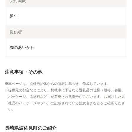
受付期間
通年
提供者
肉のあいかわ
注意事項・その他
本ページは、提供自治体からの情報に基づき、作成しています。
提供元の都合などにより、掲載中に予告なく返礼品の仕様（規格、容量、
パッケージ、原材料など）が変更される場合がございます。お届けした返
礼品のパッケージやラベルに記載されている注意書きなどをご確認くださ
い。
長崎県波佐見町のご紹介