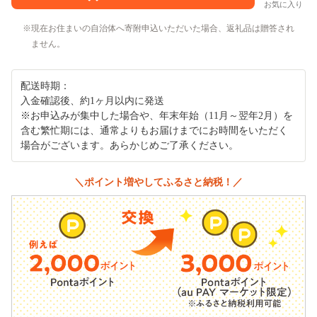
お気に入り
現在お住まいの自治体へ寄附申込いただいた場合、返礼品は贈答され
ません。
配送時期：
入金確認後、約1ヶ月以内に発送
※お申込みが集中した場合や、年末年始（11月～翌年2月）を
含む繁忙期には、通常よりもお届けまでにお時間をいただく
場合がございます。あらかじめご了承ください。
＼ポイント増やしてふるさと納税！／