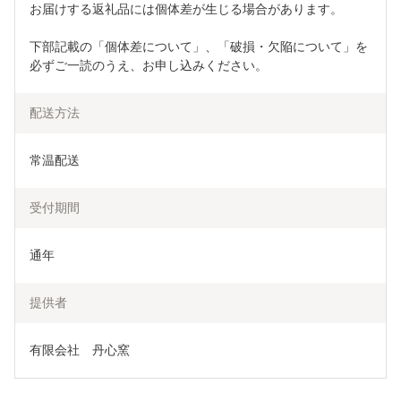
お届けする返礼品には個体差が生じる場合があります。 
下部記載の「個体差について」、「破損・欠陥について」を
必ずご一読のうえ、お申し込みください。
配送方法
常温配送
受付期間
通年
提供者
有限会社　丹心窯