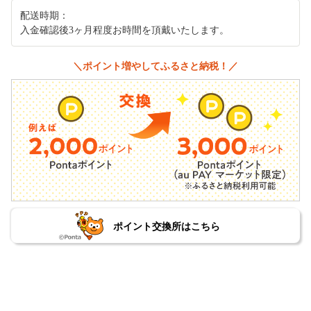
配送時期：
入金確認後3ヶ月程度お時間を頂戴いたします。
＼ポイント増やしてふるさと納税！／
ポイント交換所はこちら