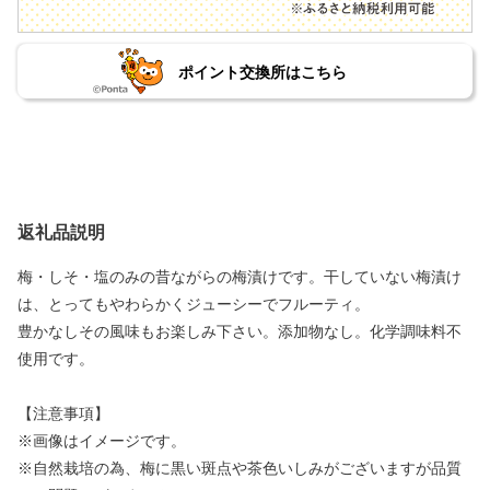
ポイント交換所はこちら
返礼品説明
梅・しそ・塩のみの昔ながらの梅漬けです。干していない梅漬け
は、とってもやわらかくジューシーでフルーティ。
豊かなしその風味もお楽しみ下さい。添加物なし。化学調味料不
使用です。
【注意事項】
※画像はイメージです。
※自然栽培の為、梅に黒い斑点や茶色いしみがございますが品質