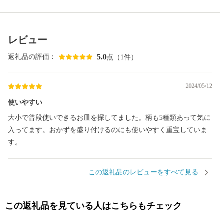
レビュー
5.0
返礼品の評価：
点（1件）
2024/05/12
使いやすい
大小で普段使いできるお皿を探してました。柄も5種類あって気に
入ってます。おかずを盛り付けるのにも使いやすく重宝していま
す。
この返礼品のレビューをすべて見る
この返礼品を見ている人はこちらもチェック