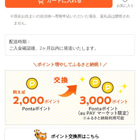
お気に入り
現在お住まいの自治体へ寄附申込いただいた場合、返礼品は贈答され
ません。
配送時期：
ご入金確認後、2ヶ月以内に発送いたします。
＼ポイント増やしてふるさと納税！／
ポイント交換所はこちら