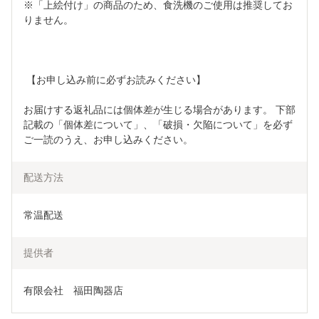
※「上絵付け」の商品のため、食洗機のご使用は推奨してお
りません。  
 【お申し込み前に必ずお読みください】 
お届けする返礼品には個体差が生じる場合があります。 下部
記載の「個体差について」、「破損・欠陥について」を必ず
ご一読のうえ、お申し込みください。
配送方法
常温配送
提供者
有限会社　福田陶器店