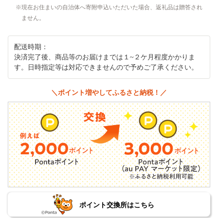
現在お住まいの自治体へ寄附申込いただいた場合、返礼品は贈答され
ません。
配送時期：
決済完了後、商品等のお届けまでは１~２ケ月程度かかりま
す。日時指定等は対応できませんので予めご了承ください。
＼ポイント増やしてふるさと納税！／
ポイント交換所はこちら