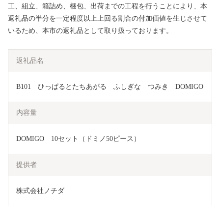
工、組立、箱詰め、梱包、出荷までの工程を行うことにより、本
返礼品の半分を一定程度以上上回る割合の付加価値を生じさせて
いるため、本市の返礼品として取り扱っております。
返礼品名
B101　ひっぱるとたちあがる　ふしぎな　つみき　DOMIGO
内容量
DOMIGO　10セット（ドミノ50ピース）
提供者
株式会社ノチダ