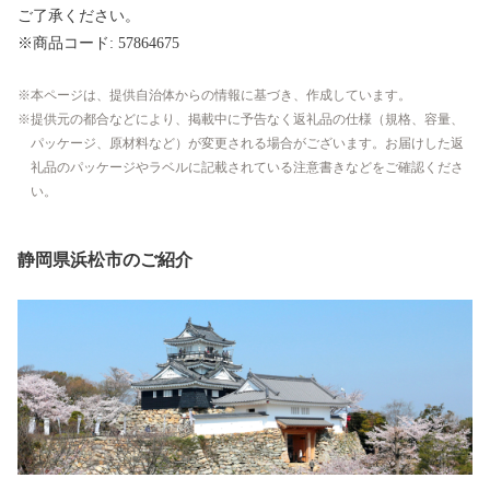
ご了承ください。
※商品コード: 57864675
本ページは、提供自治体からの情報に基づき、作成しています。
提供元の都合などにより、掲載中に予告なく返礼品の仕様（規格、容量、
パッケージ、原材料など）が変更される場合がございます。お届けした返
礼品のパッケージやラベルに記載されている注意書きなどをご確認くださ
い。
静岡県浜松市のご紹介