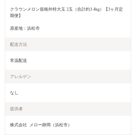
クラウンメロン規格外特大玉 2玉（合計約3.4kg）【3ヶ月定
期便】
原産地：浜松市
配送方法
常温配送
アレルゲン
なし
提供者
株式会社  メロー静岡（浜松市）