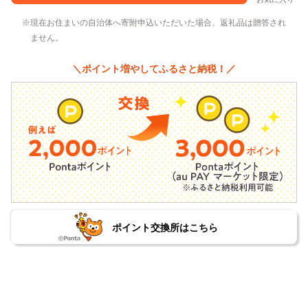
現在お住まいの自治体へ寄附申込いただいた場合、返礼品は贈答され
ません。
＼ポイント増やしてふるさと納税！／
ポイント交換所はこちら