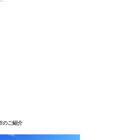
ん。
市のご紹介