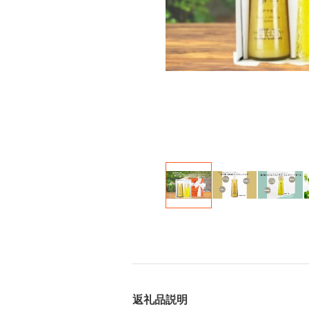
返礼品説明