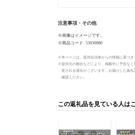
注意事項・その他
※画像はイメージです。
※商品コード: 53030080
本ページは、提供自治体からの情報に基づき
提供元の都合などにより、掲載中に予告なく
更される場合がございます。お届けした返礼
確認ください。
この返礼品を見ている人は