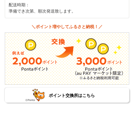
配送時期：
準備でき次第、順次発送致します。
＼ポイント増やしてふるさと納税！／
ポイント交換所はこちら