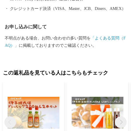
クレジットカード決済（VISA、Master、JCB、Diners、AMEX）
お申し込みに関して
不明点がある場合、お問い合わせの多い質問を
「よくある質問（F
AQ）」
に掲載しておりますのでご確認ください。
この返礼品を見ている人はこちらもチェック