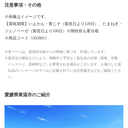
注意事項・その他
※画像はイメージです。
【賞味期限】いよかん・青じそ（製造日より120日）、たまねぎ・
ジェノベーゼ（製造日より100日）※開栓前も要冷蔵
※商品コード: 53030011
本ページは、提供自治体からの情報に基づき、作成しています。
提供元の都合などにより、掲載中に予告なく返礼品の仕様（規格、容量、
パッケージ、原材料など）が変更される場合がございます。お届けした返
礼品のパッケージやラベルに記載されている注意書きなどをご確認くださ
い。
愛媛県東温市のご紹介