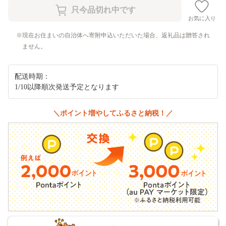
お気に入り
現在お住まいの自治体へ寄附申込いただいた場合、返礼品は贈答され
ません。
配送時期：
1/10以降順次発送予定となります
＼ポイント増やしてふるさと納税！／