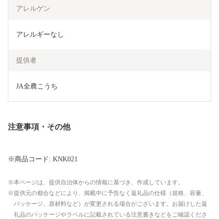
アレルゲン
アレルギーなし
提供者
JA全農こうち
注意事項・その他
※商品コード: KNK021
本ページは、提供自治体からの情報に基づき、作成しています。
提供元の都合などにより、掲載中に予告なく返礼品の仕様（規格、容量、
パッケージ、原材料など）が変更される場合がございます。お届けした返
礼品のパッケージやラベルに記載されている注意書きなどをご確認くださ