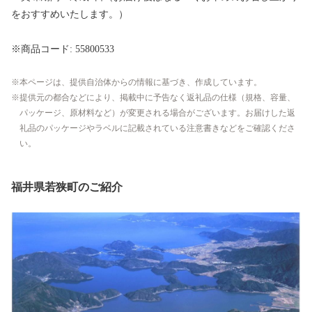
をおすすめいたします。）
※商品コード: 55800533
本ページは、提供自治体からの情報に基づき、作成しています。
提供元の都合などにより、掲載中に予告なく返礼品の仕様（規格、容量、
パッケージ、原材料など）が変更される場合がございます。お届けした返
礼品のパッケージやラベルに記載されている注意書きなどをご確認くださ
い。
福井県若狭町のご紹介