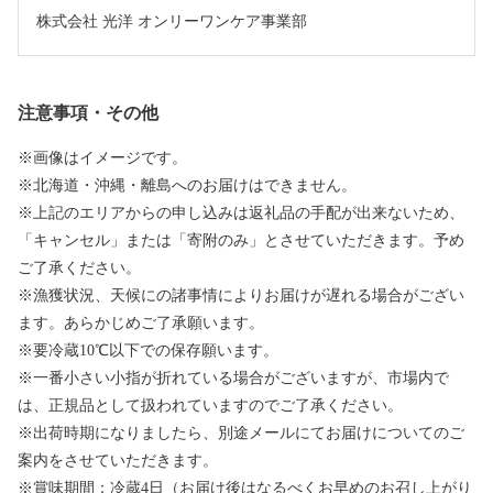
株式会社 光洋 オンリーワンケア事業部
注意事項・その他
※画像はイメージです。
※北海道・沖縄・離島へのお届けはできません。
※上記のエリアからの申し込みは返礼品の手配が出来ないため、
「キャンセル」または「寄附のみ」とさせていただきます。予め
ご了承ください。
※漁獲状況、天候にの諸事情によりお届けが遅れる場合がござい
ます。あらかじめご了承願います。
※要冷蔵10℃以下での保存願います。
※一番小さい小指が折れている場合がございますが、市場内で
は、正規品として扱われていますのでご了承ください。
※出荷時期になりましたら、別途メールにてお届けについてのご
案内をさせていただきます。
※賞味期間：冷蔵4日（お届け後はなるべくお早めのお召し上がり