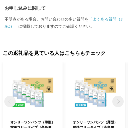
お申し込みに関して
不明点がある場合、お問い合わせの多い質問を
「よくある質問（F
AQ）」
に掲載しておりますのでご確認ください。
この返礼品を見ている人はこちらもチェック
オンリーワンパンツ（薄型）
オンリーワンパンツ（薄型）
前後フリータイプ［高島屋選
前後フリータイプ［高島屋選