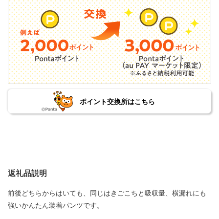
ポイント交換所はこちら
返礼品説明
前後どちらからはいても、同じはきごこちと吸収量、横漏れにも
強いかんたん装着パンツです。