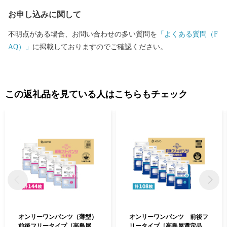
お申し込みに関して
不明点がある場合、お問い合わせの多い質問を
「よくある質問（F
AQ）」
に掲載しておりますのでご確認ください。
この返礼品を見ている人はこちらもチェック
オンリーワンパンツ（薄型）
オンリーワンパンツ 前後フ
前後フリータイプ［高島屋選
リータイプ［高島屋選定品］