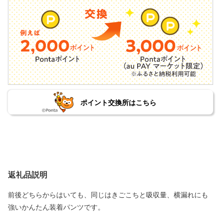
ポイント交換所はこちら
返礼品説明
前後どちらからはいても、同じはきごこちと吸収量、横漏れにも
強いかんたん装着パンツです。