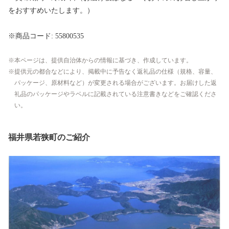
をおすすめいたします。）
※商品コード: 55800535
本ページは、提供自治体からの情報に基づき、作成しています。
提供元の都合などにより、掲載中に予告なく返礼品の仕様（規格、容量、
パッケージ、原材料など）が変更される場合がございます。お届けした返
礼品のパッケージやラベルに記載されている注意書きなどをご確認くださ
い。
福井県若狭町のご紹介