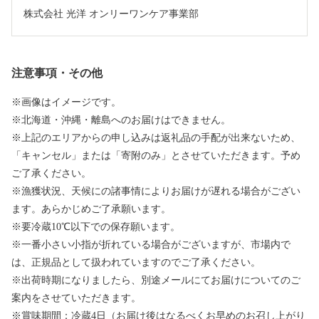
株式会社 光洋 オンリーワンケア事業部
注意事項・その他
※画像はイメージです。
※北海道・沖縄・離島へのお届けはできません。
※上記のエリアからの申し込みは返礼品の手配が出来ないため、
「キャンセル」または「寄附のみ」とさせていただきます。予め
ご了承ください。
※漁獲状況、天候にの諸事情によりお届けが遅れる場合がござい
ます。あらかじめご了承願います。
※要冷蔵10℃以下での保存願います。
※一番小さい小指が折れている場合がございますが、市場内で
は、正規品として扱われていますのでご了承ください。
※出荷時期になりましたら、別途メールにてお届けについてのご
案内をさせていただきます。
※賞味期間：冷蔵4日（お届け後はなるべくお早めのお召し上がり