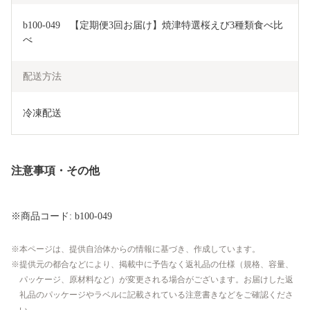
b100-049　【定期便3回お届け】焼津特選桜えび3種類食べ比
べ
配送方法
冷凍配送
注意事項・その他
※商品コード: b100-049
本ページは、提供自治体からの情報に基づき、作成しています。
提供元の都合などにより、掲載中に予告なく返礼品の仕様（規格、容量、
パッケージ、原材料など）が変更される場合がございます。お届けした返
礼品のパッケージやラベルに記載されている注意書きなどをご確認くださ