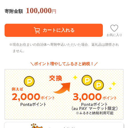
100,000
寄附金額
円
お気に入り
現在お住まいの自治体へ寄附申込いただいた場合、返礼品は贈答され
ません。
＼ポイント増やしてふるさと納税！／