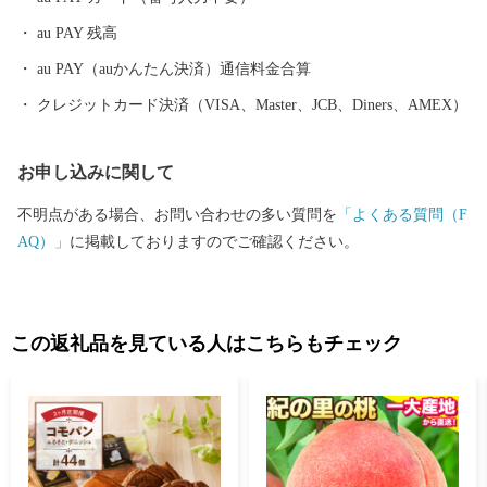
au PAY 残高
au PAY（auかんたん決済）通信料金合算
クレジットカード決済（VISA、Master、JCB、Diners、AMEX）
お申し込みに関して
不明点がある場合、お問い合わせの多い質問を
「よくある質問（F
AQ）」
に掲載しておりますのでご確認ください。
この返礼品を見ている人はこちらもチェック