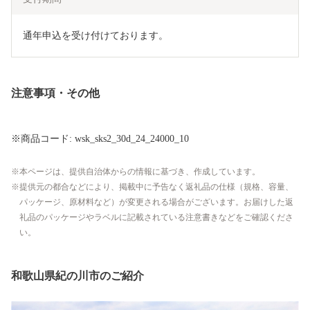
通年申込を受け付けております。
注意事項・その他
※商品コード: wsk_sks2_30d_24_24000_10
本ページは、提供自治体からの情報に基づき、作成しています。
提供元の都合などにより、掲載中に予告なく返礼品の仕様（規格、容量、
パッケージ、原材料など）が変更される場合がございます。お届けした返
礼品のパッケージやラベルに記載されている注意書きなどをご確認くださ
い。
和歌山県紀の川市のご紹介