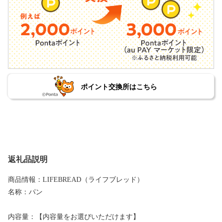
ポイント交換所はこちら
返礼品説明
商品情報：LIFEBREAD（ライフブレッド）
名称：パン
内容量：【内容量をお選びいただけます】