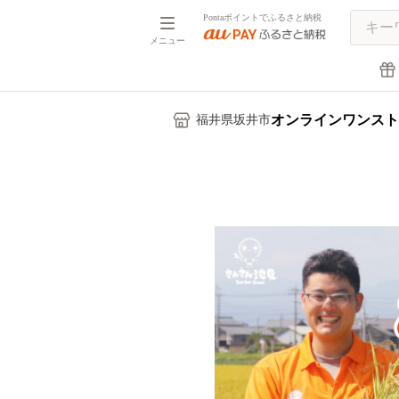
Pontaポイントでふるさと納税
メニュー
オンラインワンスト
福井県坂井市