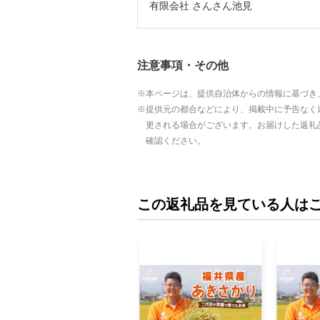
有限会社 さんさん池見
注意事項・その他
本ページは、提供自治体からの情報に基づき
提供元の都合などにより、掲載中に予告なく
更される場合がございます。お届けした返礼
確認ください。
この返礼品を見ている人は