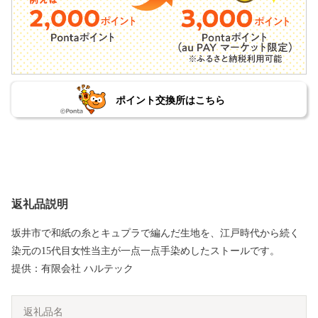
ポイント交換所はこちら
返礼品説明
坂井市で和紙の糸とキュプラで編んだ生地を、江戸時代から続く
染元の15代目女性当主が一点一点手染めしたストールです。
提供：有限会社 ハルテック
返礼品名