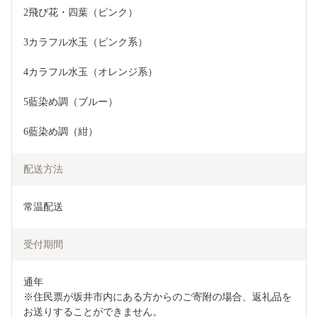
2飛び花・四葉（ピンク）
3カラフル水玉（ピンク系）
4カラフル水玉（オレンジ系）
5藍染め調（ブルー）
6藍染め調（紺）
配送方法
常温配送
受付期間
通年

※住民票が坂井市内にある方からのご寄附の場合、返礼品を
お送りすることができません。