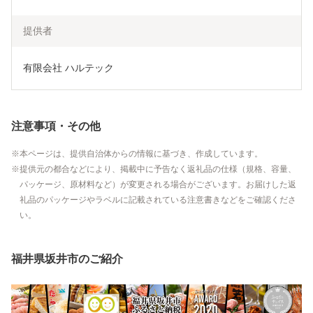
提供者
有限会社 ハルテック
注意事項・その他
本ページは、提供自治体からの情報に基づき、作成しています。
提供元の都合などにより、掲載中に予告なく返礼品の仕様（規格、容量、
パッケージ、原材料など）が変更される場合がございます。お届けした返
礼品のパッケージやラベルに記載されている注意書きなどをご確認くださ
い。
福井県坂井市のご紹介