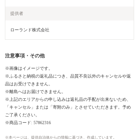
提供者
ローランド株式会社
注意事項・その他
※画像はイメージです。
※ふるさと納税の返礼品につき、品質不良以外のキャンセルや返
品はお受けできません。
※離島へはお届けできません。
※上記のエリアからの申し込みは返礼品の手配が出来ないため、
「キャンセル」または「寄附のみ」とさせていただきます。予め
ご了承ください。
※商品コード: 57862316
本ページは、提供自治体からの情報に基づき、作成しています。