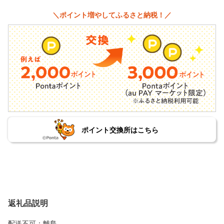
＼ポイント増やしてふるさと納税！／
ポイント交換所はこちら
返礼品説明
配送不可：離島