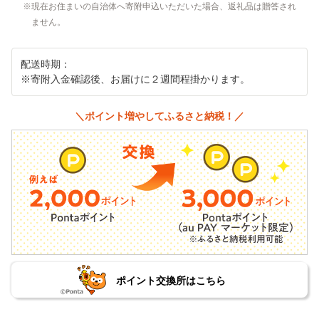
現在お住まいの自治体へ寄附申込いただいた場合、返礼品は贈答され
ません。
配送時期：
※寄附入金確認後、お届けに２週間程掛かります。
＼ポイント増やしてふるさと納税！／
ポイント交換所はこちら