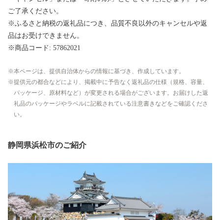
ご了承ください。
※ふるさと納税の返礼品につき、品質不良以外のキャンセルや返
品はお受けできません。
※商品コード: 57862021
本ページは、提供自治体からの情報に基づき、作成しています。
提供元の都合などにより、掲載中に予告なく返礼品の仕様（規格、容量、
パッケージ、原材料など）が変更される場合がございます。お届けした返
礼品のパッケージやラベルに記載されている注意書きなどをご確認くださ
い。
静岡県浜松市のご紹介