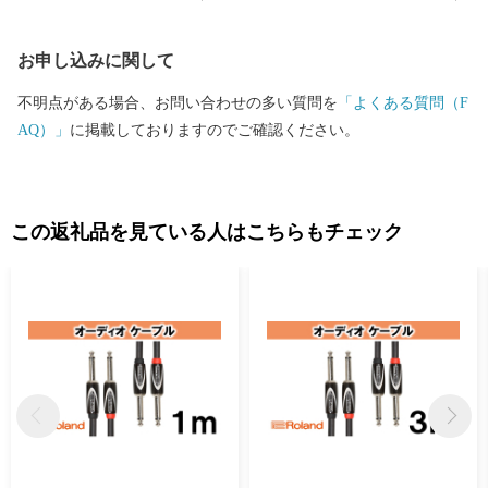
お申し込みに関して
不明点がある場合、お問い合わせの多い質問を
「よくある質問（F
AQ）」
に掲載しておりますのでご確認ください。
この返礼品を見ている人はこちらもチェック