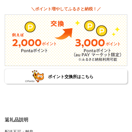
＼ポイント増やしてふるさと納税！／
ポイント交換所はこちら
返礼品説明
配送不可：離島