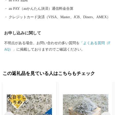
au PAY 残高
au PAY（auかんたん決済）通信料金合算
クレジットカード決済（VISA、Master、JCB、Diners、AMEX）
お申し込みに関して
不明点がある場合、お問い合わせの多い質問を
「よくある質問（F
AQ）」
に掲載しておりますのでご確認ください。
この返礼品を見ている人はこちらもチェック