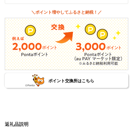
＼ポイント増やしてふるさと納税！／
ポイント交換所はこちら
返礼品説明