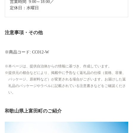
営業時間	9:00～18:00／

定休日：水曜日
注意事項・その他
※商品コード: CC012-W
本ページは、提供自治体からの情報に基づき、作成しています。
提供元の都合などにより、掲載中に予告なく返礼品の仕様（規格、容量、
パッケージ、原材料など）が変更される場合がございます。お届けした返
礼品のパッケージやラベルに記載されている注意書きなどをご確認くださ
い。
和歌山県上富田町のご紹介