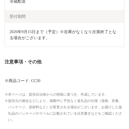
冷蔵配送
受付期間
2026年9月15日まで（予定）※在庫がなくなり次第終了とな
る場合がございます。
注意事項・その他
※商品コード: CC50
本ページは、提供自治体からの情報に基づき、作成しています。
提供元の都合などにより、掲載中に予告なく返礼品の仕様（規格、容量、
パッケージ、原材料など）が変更される場合がございます。お届けした返
礼品のパッケージやラベルに記載されている注意書きなどをご確認くださ
い。