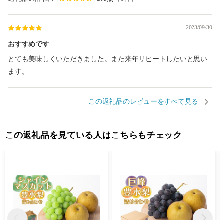
2023/09/30
おすすめです
とても美味しくいただきました。また来年リピートしたいと思い
ます。
この返礼品のレビューをすべて見る
この返礼品を見ている人はこちらもチェック