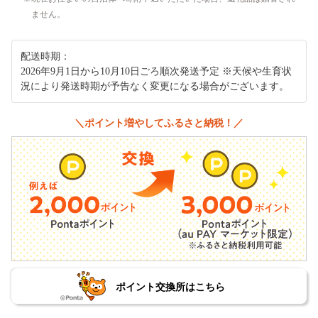
ません。
配送時期：
2026年9月1日から10月10日ごろ順次発送予定 ※天候や生育状
況により発送時期が予告なく変更になる場合がございます。
＼ポイント増やしてふるさと納税！／
ポイント交換所はこちら