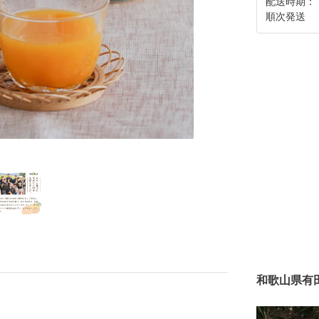
配送時期：
順次発送
和歌山県有