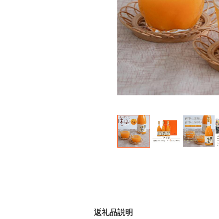
返礼品説明