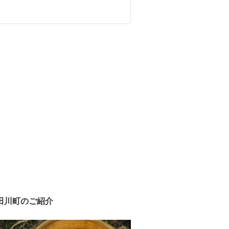
田川町のご紹介