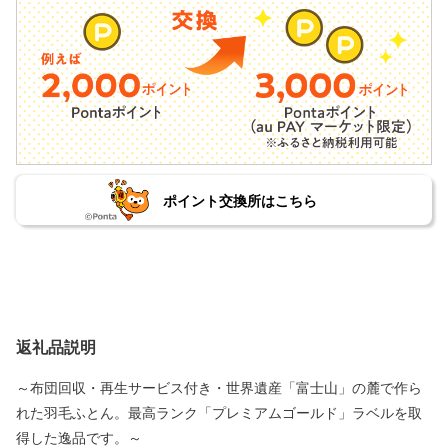
ポイント交換所はこちら
返礼品説明
～布団回収・再生サービス付き・世界遺産「富士山」の麓で作ら
れた羽毛ふとん。最高ランク「プレミアムゴールド」ラベルを取
得した逸品です。～