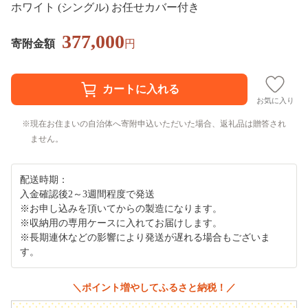
ホワイト (シングル) お任せカバー付き
377,000
寄附金額
円
お気に入り
現在お住まいの自治体へ寄附申込いただいた場合、返礼品は贈答され
ません。
配送時期：
入金確認後2～3週間程度で発送
※お申し込みを頂いてからの製造になります。
※収納用の専用ケースに入れてお届けします。
※長期連休などの影響により発送が遅れる場合もございま
す。
＼ポイント増やしてふるさと納税！／