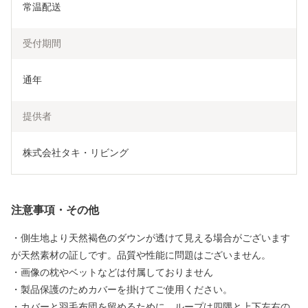
常温配送
受付期間
通年
提供者
株式会社タキ・リビング
注意事項・その他
・側生地より天然褐色のダウンが透けて見える場合がございます
が天然素材の証しです。品質や性能に問題はございません。
・画像の枕やベットなどは付属しておりません
・製品保護のためカバーを掛けてご使用ください。
・カバーと羽毛布団を留めるために、ループは四隅と上下左右の