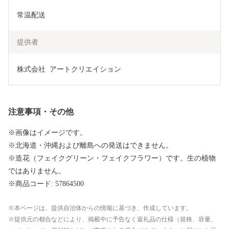
常温配送
提供者
株式会社  アートクリエイション
注意事項・その他
※画像はイメージです。
※北海道・沖縄および離島への発送はできません。
※造花（フェイクグリーン・フェイクフラワー）です。生の植物
ではありません。
※商品コード: 57864500
本ページは、提供自治体からの情報に基づき、作成しています。
提供元の都合などにより、掲載中に予告なく返礼品の仕様（規格、容量、