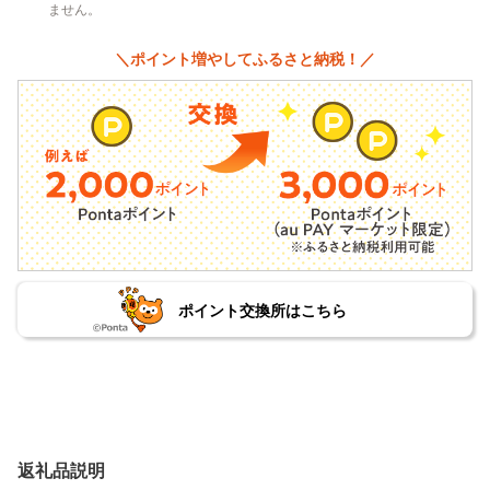
ません。
＼ポイント増やしてふるさと納税！／
ポイント交換所はこちら
返礼品説明