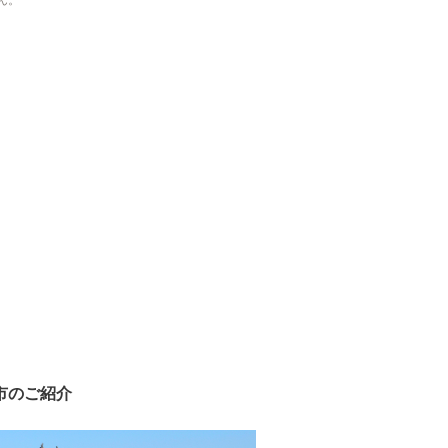
ん。
市のご紹介