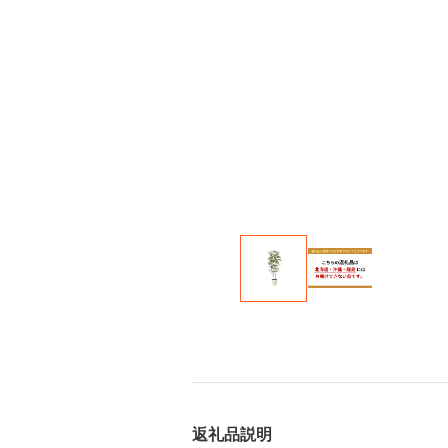
返礼品説明