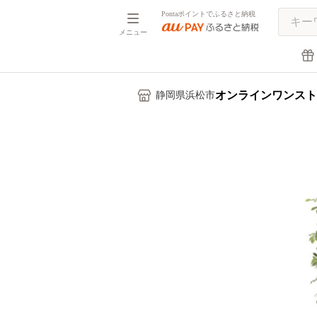
Pontaポイントでふるさと納税
メニュー
オンラインワンスト
静岡県浜松市