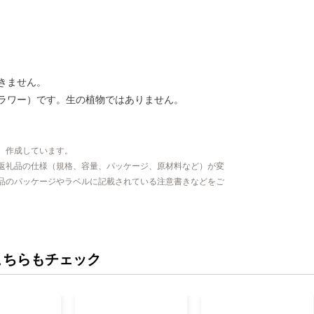
きません。
ラワー）です。生の植物ではありません。
、作成しています。
返礼品の仕様（規格、容量、パッケージ、原材料など）が変
品のパッケージやラベルに記載されている注意書きなどをご
こちらもチェック