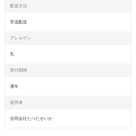
配送方法
常温配送
アレルゲン
乳
受付期間
通年
提供者
合同会社たべたせいか