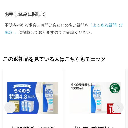
お申し込みに関して
不明点がある場合、お問い合わせの多い質問を
「よくある質問（F
AQ）」
に掲載しておりますのでご確認ください。
この返礼品を見ている人はこちらもチェック