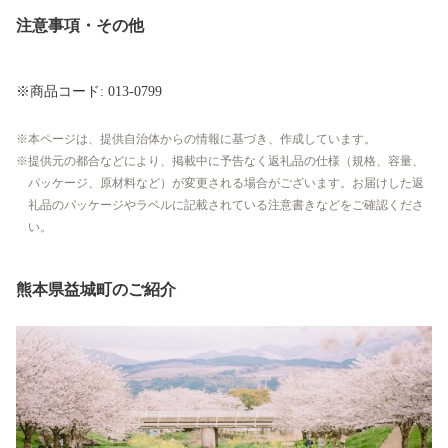
注意事項・その他
※商品コード: 013-0799
本ページは、提供自治体からの情報に基づき、作成しています。
提供元の都合などにより、掲載中に予告なく返礼品の仕様（規格、容量、
パッケージ、原材料など）が変更される場合がございます。お届けした返
礼品のパッケージやラベルに記載されている注意書きなどをご確認くださ
い。
熊本県益城町のご紹介