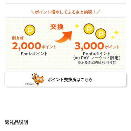
＼ポイント増やしてふるさと納税！／
ポイント交換所はこちら
返礼品説明