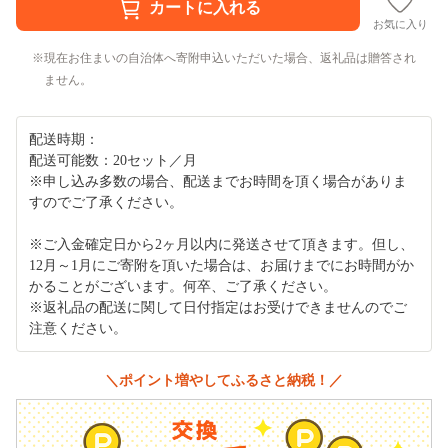
お気に入り
現在お住まいの自治体へ寄附申込いただいた場合、返礼品は贈答され
ません。
配送時期：
配送可能数：20セット／月
※申し込み多数の場合、配送までお時間を頂く場合がありま
すのでご了承ください。
※ご入金確定日から2ヶ月以内に発送させて頂きます。但し、
12月～1月にご寄附を頂いた場合は、お届けまでにお時間がか
かることがございます。何卒、ご了承ください。
※返礼品の配送に関して日付指定はお受けできませんのでご
注意ください。
＼ポイント増やしてふるさと納税！／