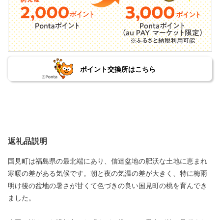
ポイント交換所はこちら
返礼品説明
国見町は福島県の最北端にあり、信達盆地の肥沃な土地に恵まれ
寒暖の差がある気候です。朝と夜の気温の差が大きく、特に梅雨
明け後の盆地の暑さが甘くて色づきの良い国見町の桃を育んでき
ました。