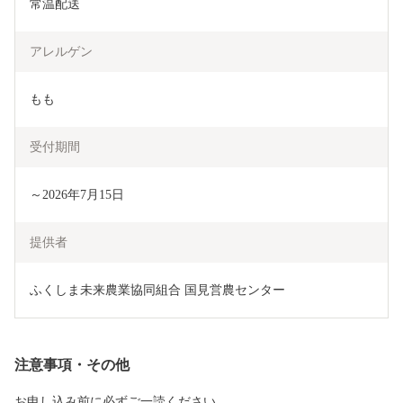
常温配送
アレルゲン
もも
受付期間
～2026年7月15日
提供者
ふくしま未来農業協同組合 国見営農センター
注意事項・その他
お申し込み前に必ずご一読ください。