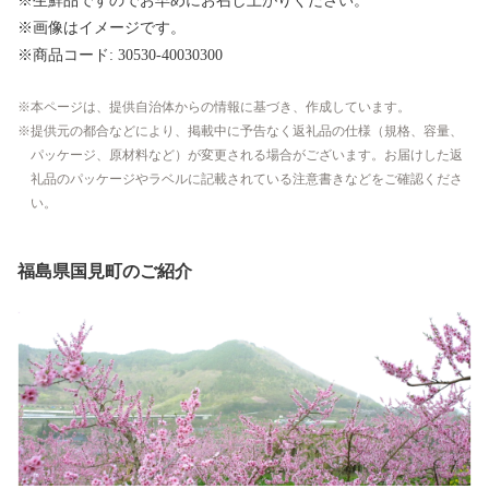
※生鮮品ですのでお早めにお召し上がりください。
※画像はイメージです。
※商品コード: 30530-40030300
本ページは、提供自治体からの情報に基づき、作成しています。
提供元の都合などにより、掲載中に予告なく返礼品の仕様（規格、容量、
パッケージ、原材料など）が変更される場合がございます。お届けした返
礼品のパッケージやラベルに記載されている注意書きなどをご確認くださ
い。
福島県国見町のご紹介