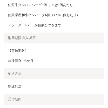
佐賀牛タンハンバーグ6個（110g/1個あたり）
佐賀県産和牛ハンバーグ6個（120g/1個あたり）
※ソース（45cc）が個数分つきます
消費期限/賞味期限
【賞味期限】
冷凍保存で6か月
配送方法
冷凍配送
受付期間