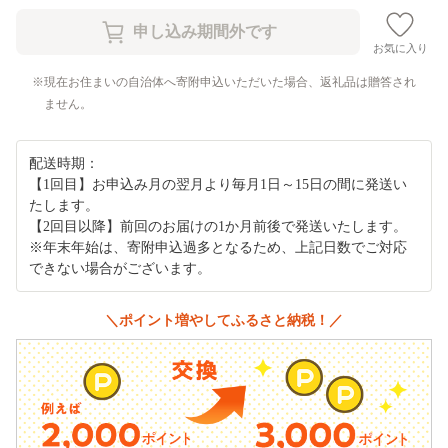
お気に入り
現在お住まいの自治体へ寄附申込いただいた場合、返礼品は贈答され
ません。
配送時期：
【1回目】お申込み月の翌月より毎月1日～15日の間に発送い
たします。
【2回目以降】前回のお届けの1か月前後で発送いたします。
※年末年始は、寄附申込過多となるため、上記日数でご対応
できない場合がございます。
＼ポイント増やしてふるさと納税！／