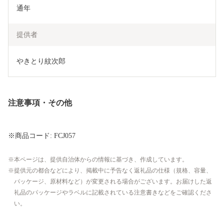
通年
提供者
やきとり紋次郎
注意事項・その他
※商品コード: FCJ057
本ページは、提供自治体からの情報に基づき、作成しています。
提供元の都合などにより、掲載中に予告なく返礼品の仕様（規格、容量、
パッケージ、原材料など）が変更される場合がございます。お届けした返
礼品のパッケージやラベルに記載されている注意書きなどをご確認くださ
い。