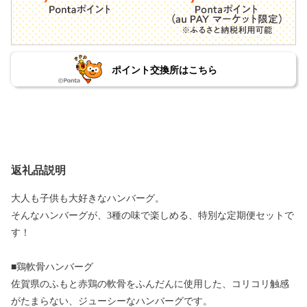
ポイント交換所はこちら
返礼品説明
大人も子供も大好きなハンバーグ。
そんなハンバーグが、3種の味で楽しめる、特別な定期便セットで
す！
■鶏軟骨ハンバーグ
佐賀県のふもと赤鶏の軟骨をふんだんに使用した、コリコリ触感
がたまらない、ジューシーなハンバーグです。