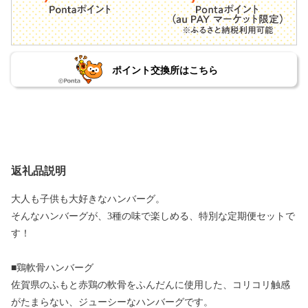
ポイント交換所はこちら
返礼品説明
大人も子供も大好きなハンバーグ。
そんなハンバーグが、3種の味で楽しめる、特別な定期便セットで
す！
■鶏軟骨ハンバーグ
佐賀県のふもと赤鶏の軟骨をふんだんに使用した、コリコリ触感
がたまらない、ジューシーなハンバーグです。