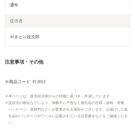
通年
提供者
やきとり紋次郎
注意事項・その他
※商品コード: FCJ053
本ページは、提供自治体からの情報に基づき、作成しています。
提供元の都合などにより、掲載中に予告なく返礼品の仕様（規格、容量、
パッケージ、原材料など）が変更される場合がございます。お届けした返
礼品のパッケージやラベルに記載されている注意書きなどをご確認くださ
い。