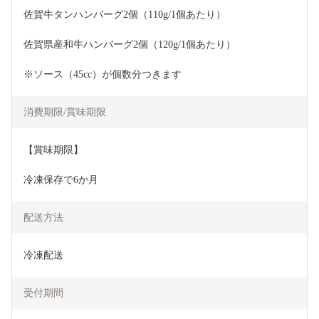
佐賀牛タンハンバーグ2個（110g/1個あたり）
佐賀県産和牛ハンバーグ2個（120g/1個あたり）
※ソース（45cc）が個数分つきます
消費期限/賞味期限
【賞味期限】
冷凍保存で6か月
配送方法
冷凍配送
受付期間