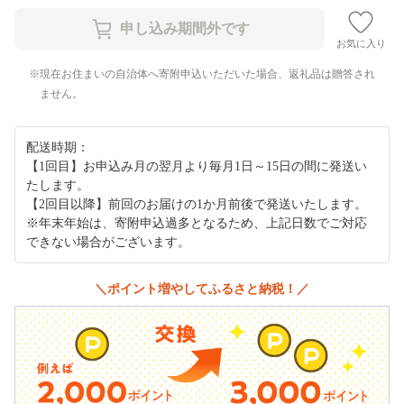
お気に入り
現在お住まいの自治体へ寄附申込いただいた場合、返礼品は贈答され
ません。
配送時期：
【1回目】お申込み月の翌月より毎月1日～15日の間に発送い
たします。
【2回目以降】前回のお届けの1か月前後で発送いたします。
※年末年始は、寄附申込過多となるため、上記日数でご対応
できない場合がございます。
＼ポイント増やしてふるさと納税！／