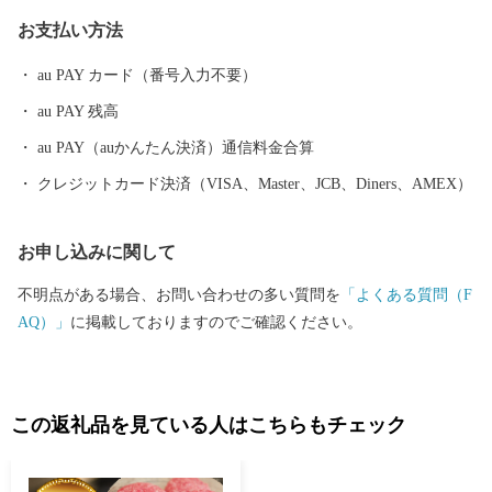
お支払い方法
au PAY カード（番号入力不要）
au PAY 残高
au PAY（auかんたん決済）通信料金合算
クレジットカード決済（VISA、Master、JCB、Diners、AMEX）
お申し込みに関して
不明点がある場合、お問い合わせの多い質問を
「よくある質問（F
AQ）」
に掲載しておりますのでご確認ください。
この返礼品を見ている人はこちらもチェック