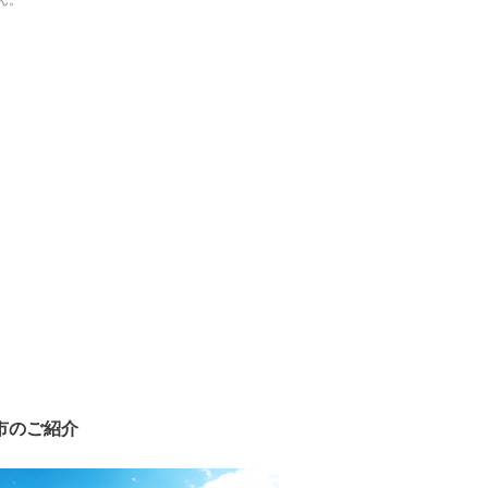
ん。
市のご紹介