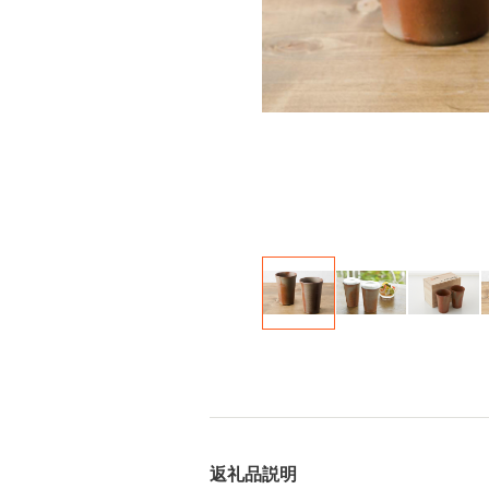
返礼品説明