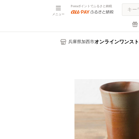
Pontaポイントでふるさと納税
メニュー
オンラインワンスト
兵庫県加西市