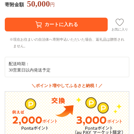
50,000
寄附金額
円
お気に入り
現在お住まいの自治体へ寄附申込いただいた場合、返礼品は贈答され
ません。
配送時期：
30営業日以内発送予定
＼ポイント増やしてふるさと納税！／