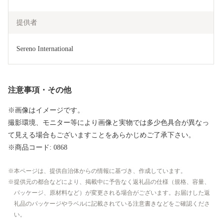
提供者
Sereno International
注意事項・その他
※画像はイメージです。
撮影環境、モニター等により画像と実物では多少色具合が異なっ
て見える場合もございますことをあらかじめご了承下さい。
※商品コード: 0868
本ページは、提供自治体からの情報に基づき、作成しています。
提供元の都合などにより、掲載中に予告なく返礼品の仕様（規格、容量、
パッケージ、原材料など）が変更される場合がございます。お届けした返
礼品のパッケージやラベルに記載されている注意書きなどをご確認くださ
い。