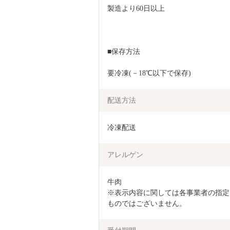
製造より60日以上
■保存方法
要冷凍(－18℃以下で保存)
配送方法
冷凍配送
アレルゲン
牛肉

※表示内容に関しては各事業者の指定
ものではございません。