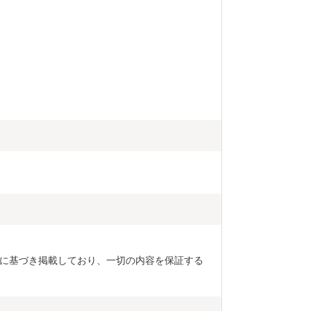
に基づき掲載しており、一切の内容を保証する