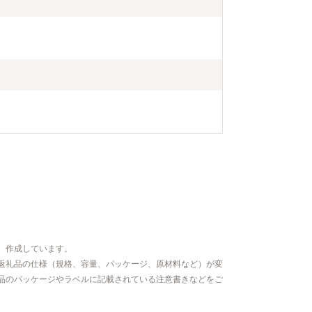
、作成しています。
返礼品の仕様（規格、容量、パッケージ、原材料など）が変
品のパッケージやラベルに記載されている注意書きなどをご