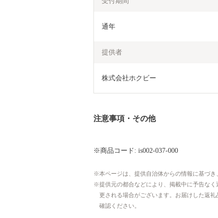
受付期間
通年
提供者
株式会社ホクビー
注意事項・その他
※商品コード: is002-037-000
本ページは、提供自治体からの情報に基づき
提供元の都合などにより、掲載中に予告なく
更される場合がございます。お届けした返礼
確認ください。