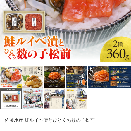
佐藤水産 鮭ルイベ漬とひとくち数の子松前