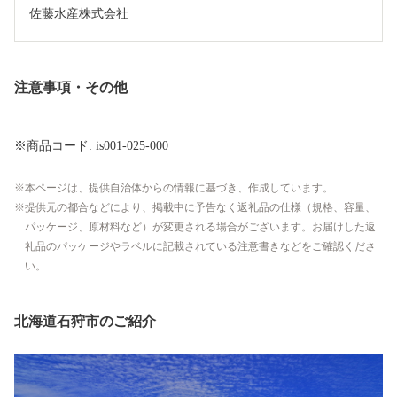
佐藤水産株式会社
注意事項・その他
※商品コード: is001-025-000
本ページは、提供自治体からの情報に基づき、作成しています。
提供元の都合などにより、掲載中に予告なく返礼品の仕様（規格、容量、
パッケージ、原材料など）が変更される場合がございます。お届けした返
礼品のパッケージやラベルに記載されている注意書きなどをご確認くださ
い。
北海道石狩市のご紹介