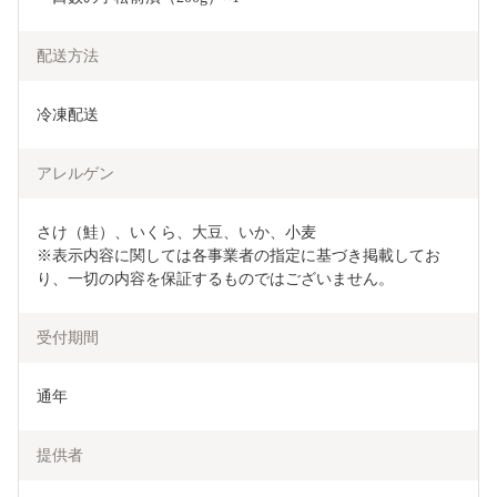
配送方法
冷凍配送
アレルゲン
さけ（鮭）、いくら、大豆、いか、小麦

※表示内容に関しては各事業者の指定に基づき掲載してお
り、一切の内容を保証するものではございません。
受付期間
通年
提供者