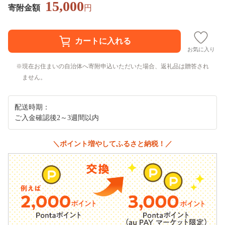
15,000
寄附金額
円
お気に入り
現在お住まいの自治体へ寄附申込いただいた場合、返礼品は贈答され
ません。
配送時期：
ご入金確認後2～3週間以内
＼ポイント増やしてふるさと納税！／