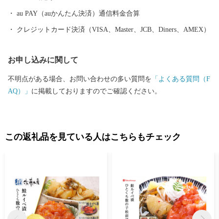
au PAY（auかんたん決済）通信料金合算
クレジットカード決済（VISA、Master、JCB、Diners、AMEX）
お申し込みに関して
不明点がある場合、お問い合わせの多い質問を
「よくある質問（F
AQ）」
に掲載しておりますのでご確認ください。
この返礼品を見ている人はこちらもチェック