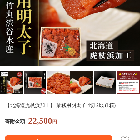
【北海道虎杖浜加工】 業務用明太子 4切 2kg (1箱)
22,500
寄附金額
円