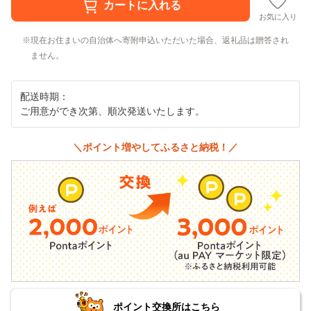
お気に入り
現在お住まいの自治体へ寄附申込いただいた場合、返礼品は贈答され
ません。
配送時期：
ご用意ができ次第、順次発送いたします。
＼ポイント増やしてふるさと納税！／
ポイント交換所はこちら