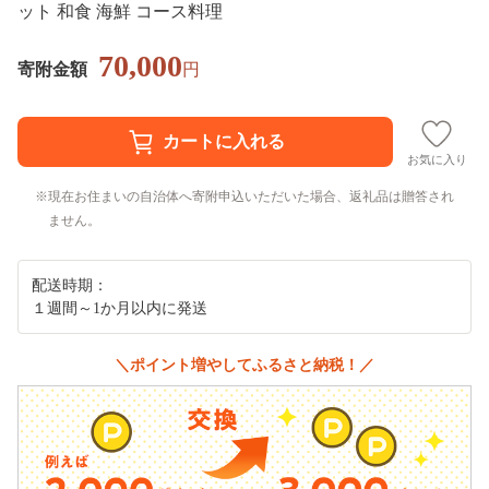
ット 和食 海鮮 コース料理
70,000
寄附金額
円
お気に入り
現在お住まいの自治体へ寄附申込いただいた場合、返礼品は贈答され
ません。
配送時期：
１週間～1か月以内に発送
＼ポイント増やしてふるさと納税！／