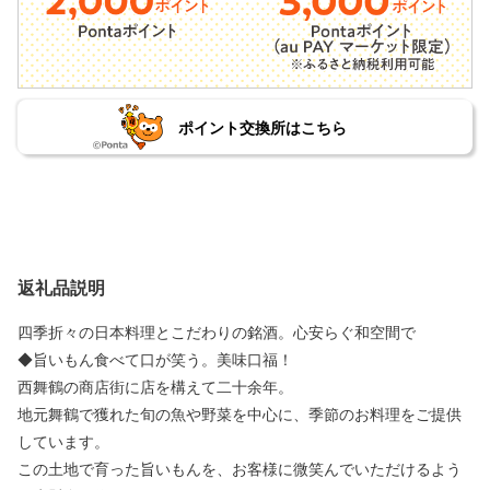
ポイント交換所はこちら
返礼品説明
四季折々の日本料理とこだわりの銘酒。心安らぐ和空間で
◆旨いもん食べて口が笑う。美味口福！
西舞鶴の商店街に店を構えて二十余年。
地元舞鶴で獲れた旬の魚や野菜を中心に、季節のお料理をご提供
しています。
この土地で育った旨いもんを、お客様に微笑んでいただけるよう