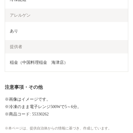
アレルゲン
あり
提供者
稲金（中国料理稲金　海津店）
注意事項・その他
※画像はイメージです。
※冷凍のまま電子レンジ500Wで5～6分。
※商品コード: 55330262
本ページは、提供自治体からの情報に基づき、作成しています。