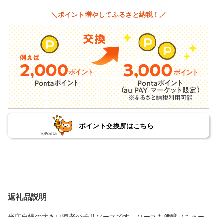
＼ポイント増やしてふるさと納税！／
ポイント交換所はこちら
返礼品説明
当店自慢の大きい海老のチリソースです。ソースも酒醸（ちゅー