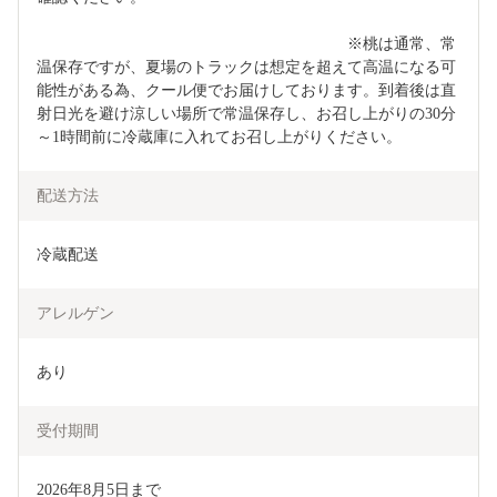
　　　　　　　　　　　　　　　　　　　　※桃は通常、常
温保存ですが、夏場のトラックは想定を超えて高温になる可
能性がある為、クール便でお届けしております。到着後は直
射日光を避け涼しい場所で常温保存し、お召し上がりの30分
～1時間前に冷蔵庫に入れてお召し上がりください。
配送方法
冷蔵配送
アレルゲン
あり
受付期間
2026年8月5日まで