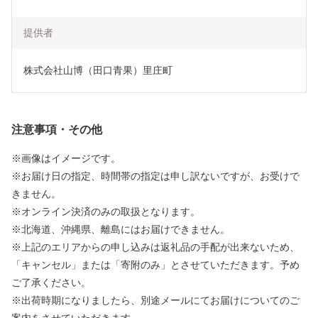
提供者
株式会社山博（田口青果）里庄町
注意事項・その他
※画像はイメージです。
※お届け日の指定、時間帯の指定は申し訳ないですが、お受けで
きません。
※オンライン決済のみの取扱となります。
※北海道、沖縄県、離島にはお届けできません。
※上記のエリアからの申し込みは返礼品の手配が出来ないため、
「キャンセル」または「寄附のみ」とさせていただきます。予め
ご了承ください。
※出荷時期になりましたら、別途メールにてお届けについてのご