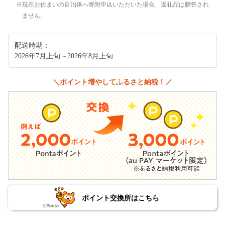
現在お住まいの自治体へ寄附申込いただいた場合、返礼品は贈答され
ません。
配送時期：
2026年7月上旬～2026年8月上旬
＼ポイント増やしてふるさと納税！／
ポイント交換所はこちら