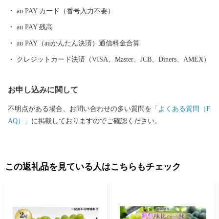
で快適に暮らせる」など子どもからお年寄りまで各世代の住みや
au PAY カード（番号入力不要）
すさがそろっています。
au PAY 残高
au PAY（auかんたん決済）通信料金合算
クレジットカード決済（VISA、Master、JCB、Diners、AMEX）
お申し込みに関して
不明点がある場合、お問い合わせの多い質問を
「よくある質問（F
AQ）」
に掲載しておりますのでご確認ください。
この返礼品を見ている人はこちらもチェック