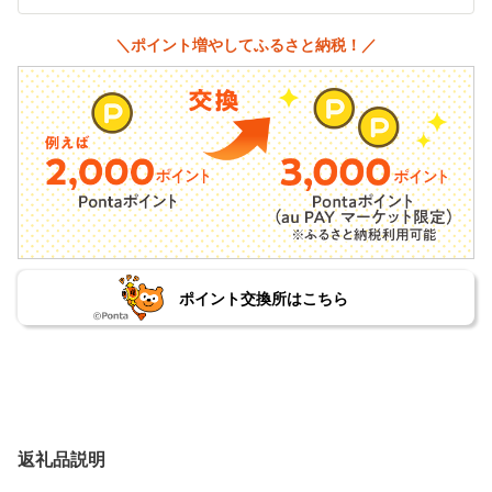
＼ポイント増やしてふるさと納税！／
ポイント交換所はこちら
返礼品説明