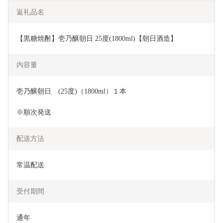
返礼品名
【黒糖焼酎】壱乃醸朝日 25度(1800ml)【朝日酒造】
内容量
壱乃醸朝日　(25度)（1800ml）１本
※順次発送
配送方法
常温配送
受付期間
通年