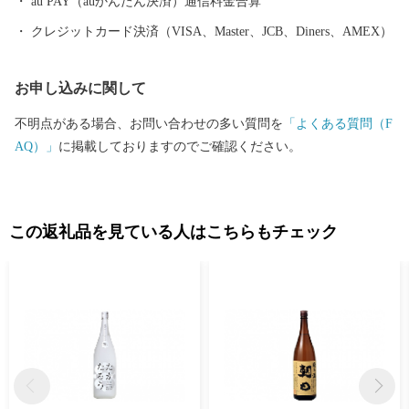
au PAY（auかんたん決済）通信料金合算
クレジットカード決済（VISA、Master、JCB、Diners、AMEX）
お申し込みに関して
不明点がある場合、お問い合わせの多い質問を
「よくある質問（F
AQ）」
に掲載しておりますのでご確認ください。
この返礼品を見ている人はこちらもチェック