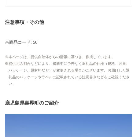
注意事項・その他
※商品コード: 56
本ページは、提供自治体からの情報に基づき、作成しています。
提供元の都合などにより、掲載中に予告なく返礼品の仕様（規格、容量、
パッケージ、原材料など）が変更される場合がございます。お届けした返
礼品のパッケージやラベルに記載されている注意書きなどをご確認くださ
い。
鹿児島県喜界町のご紹介