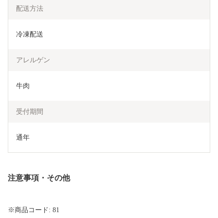
配送方法
冷凍配送
アレルゲン
牛肉
受付期間
通年
注意事項・その他
※商品コード: 81