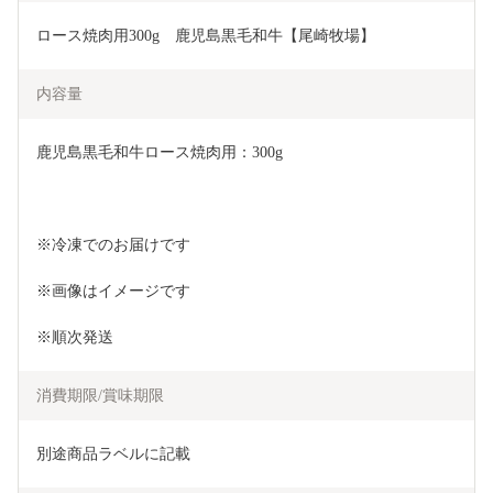
ロース焼肉用300g　鹿児島黒毛和牛【尾崎牧場】
内容量
鹿児島黒毛和牛ロース焼肉用：300g
※冷凍でのお届けです
※画像はイメージです
※順次発送
消費期限/賞味期限
別途商品ラベルに記載