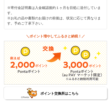
※寄付金証明書は入金確認後約１ヶ月を目処に送付していま
す。
※お礼の品や書類のお届けの前後は、状況に応じて異なりま
す。予めご了承下さい。
＼ポイント増やしてふるさと納税！／
ポイント交換所はこちら