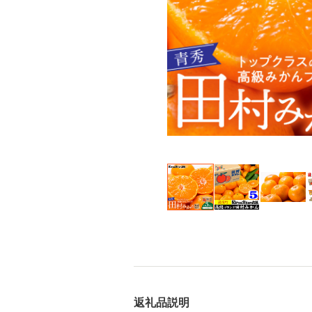
返礼品説明