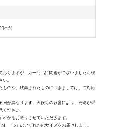
門本舗
ておりますが、万一商品に問題がございましたら破
さい。
たものや、破棄されたものにつきましては、ご対応
る日が異なります。天候等の影響により、発送が遅
承ください。
ずれかをお送りさせていただきます。
「M」「S」のいずれかのサイズをお届けします。