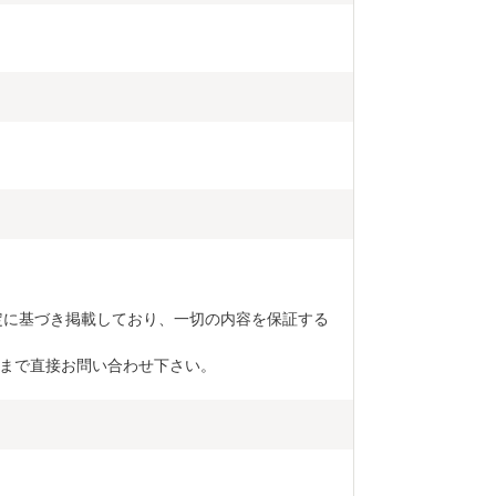
定に基づき掲載しており、一切の内容を保証する
まで直接お問い合わせ下さい。