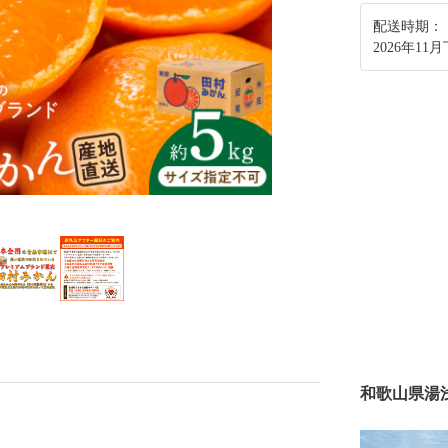
配送時期：
2026年11
和歌山県湯