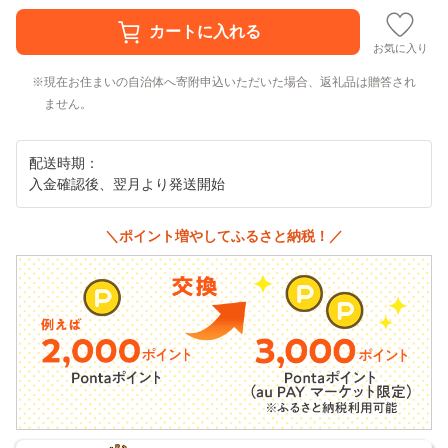
お気に入り
現在お住まいの自治体へ寄附申込いただいた場合、返礼品は贈答され
ません。
配送時期：
入金確認後、翌月より発送開始
＼ポイント増やしてふるさと納税！／