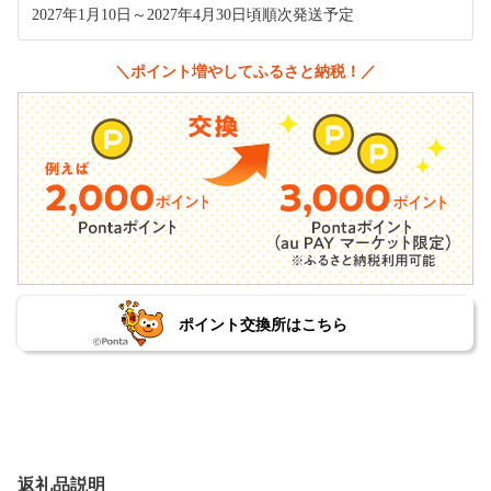
2027年1月10日～2027年4月30日頃順次発送予定
＼ポイント増やしてふるさと納税！／
ポイント交換所はこちら
返礼品説明