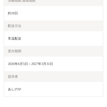
消費期限/賞味期限
約10日
配送方法
常温配送
受付期間
2026年6月5日～2027年3月31日
提供者
あしのや