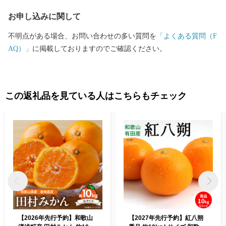
お申し込みに関して
不明点がある場合、お問い合わせの多い質問を
「よくある質問（F
AQ）」
に掲載しておりますのでご確認ください。
この返礼品を見ている人はこちらもチェック
【2026年先行予約】和歌山
【2027年先行予約】紅八朔