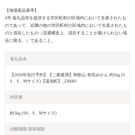
【地場産品基準】
4号:返礼品等を提供する市区町村の区域内において生産されたも
のであって、近隣の他の市区町村の区域内において生産されたも
のと混在したもの（流通構造上、混在することが避けられない場
合に限る。）であること。
返礼品名
【2026年先行予約】【ご家庭用】和歌山 有田みかん 約5kg (S
S、S、Mサイズ)【湯浅町】_ZJ6081
内容量
約5kg (SS、S、Mサイズ)
消費期限/賞味期限