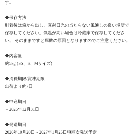
す。
◆保存方法
到着後は箱から出し、直射日光の当たらない風通しの良い場所で
保存してください。気温が高い場合は冷蔵庫で保存してくださ
い。 そのままですと腐敗の原因となりますのでご注意ください。
◆内容量
約5kg (SS、S、Mサイズ)
◆消費期限/賞味期限
出荷より約7日
◆申込期日
～2026年12月31日
◆発送期日
2026年10月20日～2027年1月25日頃順次発送予定