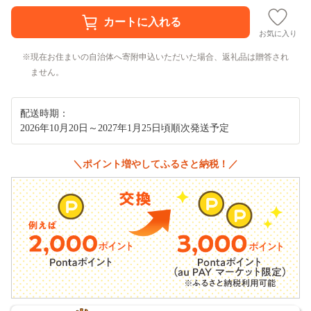
お気に入り
現在お住まいの自治体へ寄附申込いただいた場合、返礼品は贈答され
ません。
配送時期：
2026年10月20日～2027年1月25日頃順次発送予定
＼ポイント増やしてふるさと納税！／