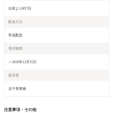
出荷より約7日
配送方法
常温配送
受付期間
～2026年12月31日
提供者
太千青果物
注意事項・その他