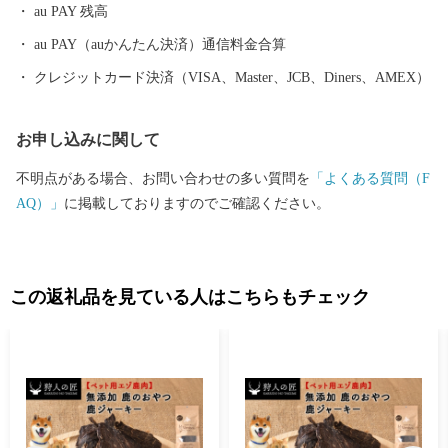
au PAY 残高
au PAY（auかんたん決済）通信料金合算
クレジットカード決済（VISA、Master、JCB、Diners、AMEX）
お申し込みに関して
不明点がある場合、お問い合わせの多い質問を
「よくある質問（F
AQ）」
に掲載しておりますのでご確認ください。
この返礼品を見ている人はこちらもチェック