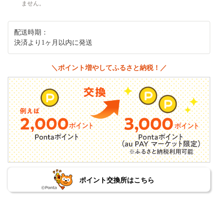
ません。
配送時期：
決済より1ヶ月以内に発送
＼ポイント増やしてふるさと納税！／
ポイント交換所はこちら