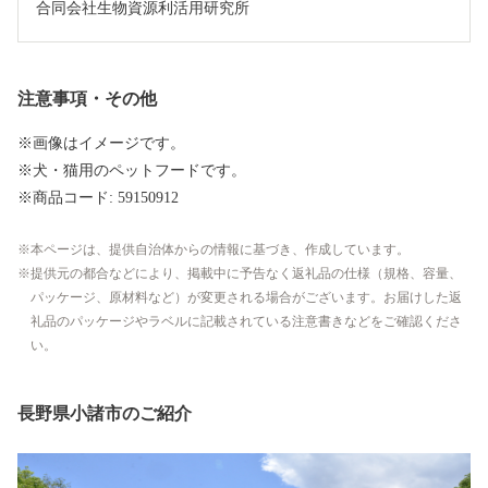
合同会社生物資源利活用研究所
注意事項・その他
※画像はイメージです。
※犬・猫用のペットフードです。
※商品コード: 59150912
本ページは、提供自治体からの情報に基づき、作成しています。
提供元の都合などにより、掲載中に予告なく返礼品の仕様（規格、容量、
パッケージ、原材料など）が変更される場合がございます。お届けした返
礼品のパッケージやラベルに記載されている注意書きなどをご確認くださ
い。
長野県小諸市のご紹介