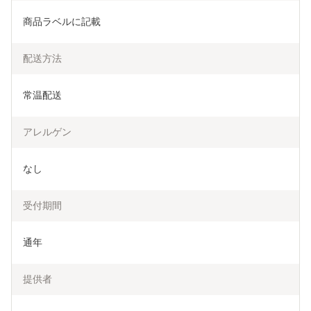
商品ラベルに記載
配送方法
常温配送
アレルゲン
なし
受付期間
通年
提供者