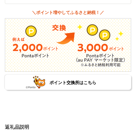
＼ポイント増やしてふるさと納税！／
ポイント交換所はこちら
返礼品説明