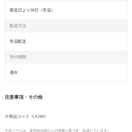
製造日より90日（常温）
配送方法
常温配送
受付期間
通年
注意事項・その他
※商品コード: CA1003
本ページは、提供自治体からの情報に基づき、作成しています。