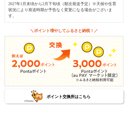
2027年1月末頃から2月下旬頃（順次発送予定）※天候や生育
状況により発送時期が予告なく変更になる場合がございま
す。
＼ポイント増やしてふるさと納税！／
ポイント交換所はこちら