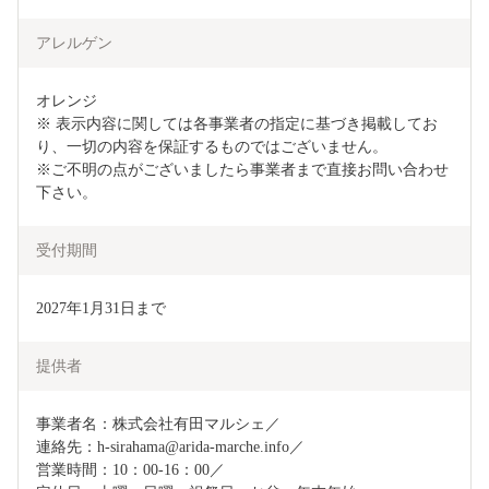
アレルゲン
オレンジ　

※ 表示内容に関しては各事業者の指定に基づき掲載してお
り、一切の内容を保証するものではございません。

※ご不明の点がございましたら事業者まで直接お問い合わせ
下さい。
受付期間
2027年1月31日まで
提供者
事業者名：株式会社有田マルシェ／

連絡先：h-sirahama@arida-marche.info／

営業時間：10：00-16：00／
