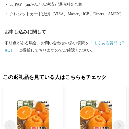
眺めながら、ゆったり、ほっこりしてみませんか？
au PAY（auかんたん決済）通信料金合算
クレジットカード決済（VISA、Master、JCB、Diners、AMEX）
お申し込みに関して
不明点がある場合、お問い合わせの多い質問を
「よくある質問（F
AQ）」
に掲載しておりますのでご確認ください。
この返礼品を見ている人はこちらもチェック