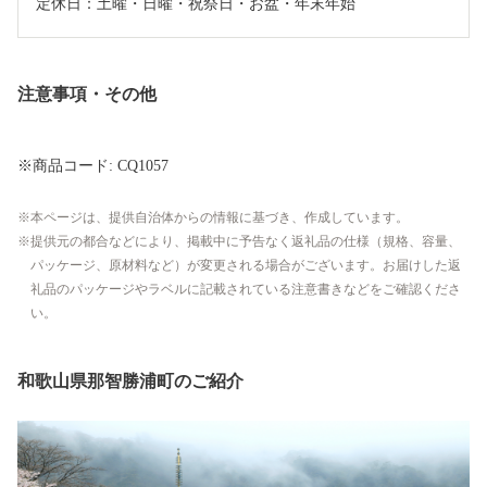
定休日：土曜・日曜・祝祭日・お盆・年末年始
注意事項・その他
※商品コード: CQ1057
本ページは、提供自治体からの情報に基づき、作成しています。
提供元の都合などにより、掲載中に予告なく返礼品の仕様（規格、容量、
パッケージ、原材料など）が変更される場合がございます。お届けした返
礼品のパッケージやラベルに記載されている注意書きなどをご確認くださ
い。
和歌山県那智勝浦町のご紹介