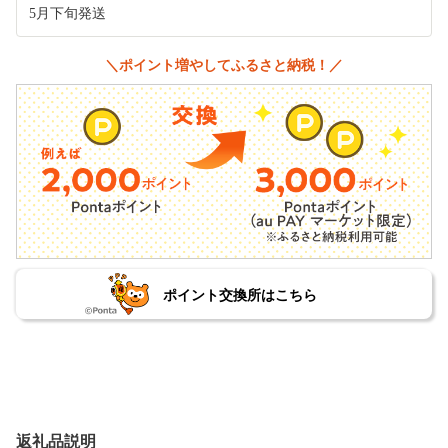
5月下旬発送
＼ポイント増やしてふるさと納税！／
ポイント交換所はこちら
返礼品説明