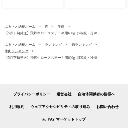
ふるさと納税ホーム
肉
牛肉
【5月下旬発送】飛騨牛ロースステーキ用600g（5等級・冷凍）
ふるさと納税ホーム
ランキング
肉ランキング
牛肉ランキング
【5月下旬発送】飛騨牛ロースステーキ用600g（5等級・冷凍）
プライバシーポリシー
運営会社
自治体関係者の皆様へ
利用規約
ウェブアクセシビリティの取り組み
お問い合わせ
au PAY マーケットトップ