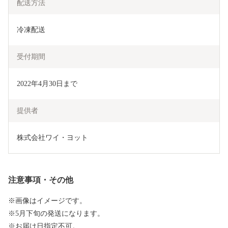
配送方法
冷凍配送
受付期間
2022年4月30日まで
提供者
株式会社ワイ・ヨット
注意事項・その他
※画像はイメージです。
※5月下旬の発送になります。
※お届け日指定不可。