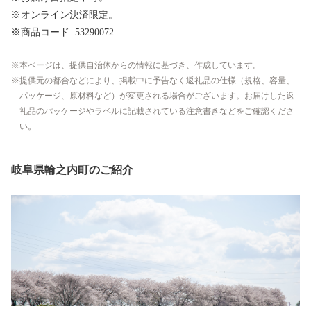
※オンライン決済限定。
※商品コード: 53290072
本ページは、提供自治体からの情報に基づき、作成しています。
提供元の都合などにより、掲載中に予告なく返礼品の仕様（規格、容量、
パッケージ、原材料など）が変更される場合がございます。お届けした返
礼品のパッケージやラベルに記載されている注意書きなどをご確認くださ
い。
岐阜県輪之内町のご紹介