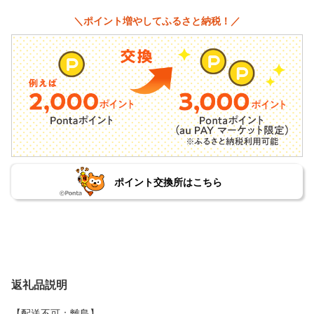
＼ポイント増やしてふるさと納税！／
ポイント交換所はこちら
返礼品説明
【配送不可：離島】