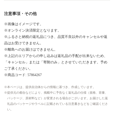
注意事項・その他
※画像はイメージです。
※オンライン決済限定となります。
※ふるさと納税の返礼品につき、品質不良以外のキャンセルや返
品はお受けできません。
※離島へのお届けはできません。
※上記のエリアからの申し込みは返礼品の手配が出来ないため、
「キャンセル」または「寄附のみ」とさせていただきます。予め
ご了承ください。
※商品コード: 57864267
本ページは、提供自治体からの情報に基づき、作成しています。
提供元の都合などにより、掲載中に予告なく返礼品の仕様（規格、容量、
パッケージ、原材料など）が変更される場合がございます。お届けした返
礼品のパッケージやラベルに記載されている注意書きなどをご確認くださ
い。