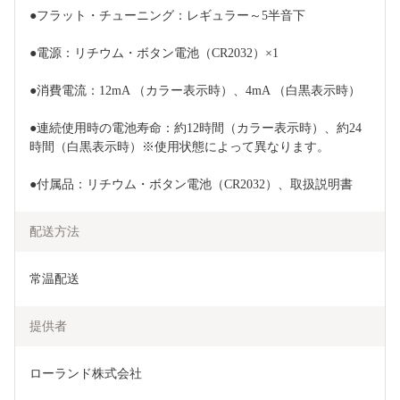
●フラット・チューニング：レギュラー～5半音下
●電源：リチウム・ボタン電池（CR2032）×1
●消費電流：12mA （カラー表示時）、4mA （白黒表示時）
●連続使用時の電池寿命：約12時間（カラー表示時）、約24
時間（白黒表示時）※使用状態によって異なります。
●付属品：リチウム・ボタン電池（CR2032）、取扱説明書
配送方法
常温配送
提供者
ローランド株式会社