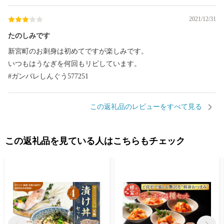
2021/12/31
たのしみです
新宮町のお刺身は初めてですが楽しみです。
いつもはうなぎを何回もリピしています。
#ガンバレしんぐう577251
この返礼品のレビューをすべて見る
この返礼品を見ている人はこちらもチェック