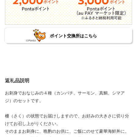
ポイント交換所はこちら
返礼品説明
お刺身でおなじみの４種（カンパチ、サーモン、真鯛、シマア
ジ）のセットです。
柵（さく）の状態でお届けしますので、お好みの大きさに切り分
けてお召し上がりください。
そのままお刺身に、晩酌のお供に、ご飯にのせて豪華海鮮丼に。