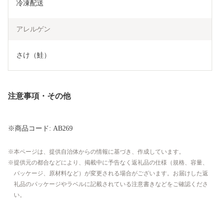
冷凍配送
アレルゲン
さけ（鮭）
注意事項・その他
※商品コード: AB269
本ページは、提供自治体からの情報に基づき、作成しています。
提供元の都合などにより、掲載中に予告なく返礼品の仕様（規格、容量、
パッケージ、原材料など）が変更される場合がございます。お届けした返
礼品のパッケージやラベルに記載されている注意書きなどをご確認くださ
い。