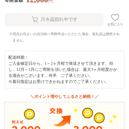
寄附金額
円
お気に入り
現在お住まいの自治体へ寄附申込いただいた場合、返礼品は贈答され
ません。
配送時期：
ご入金確定日から、1～2ヶ月程で発送させて頂きます。但
し、12月～1月にご寄附を頂いた場合は、最大3ヶ月程度かか
る場合がございます。何卒、ご了承ください。
※着日指定はお受けできかねますのでご了承ください。
＼ポイント増やしてふるさと納税！／